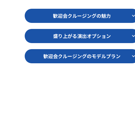
歓迎会クルージングの魅力
盛り上がる演出オプション
歓迎会クルージングのモデルプラン