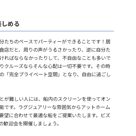
楽しめる
分たちのペースでパーティーができることです！居
食店だと、周りの声がうるさかったり、逆に自分た
ければならなかったりして、不自由なことも多いで
りクルーズならそんな心配は一切不要です。その時
の「完全プライベート空間」となり、自由に過ごし
とが難しい人には、船内のスクリーンを使ってオン
能です。ラグジュアリーな雰囲気からアットホーム
要望に合わせて最適な船をご提案いたします。ビズ
の歓迎会を開催しましょう。