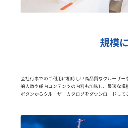
規模
会社行事でのご利用に相応しい高品質なクルーザー
船人数や船内コンテンツの内容も加味し、最適な規
ボタンからクルーザーカタログをダウンロードして