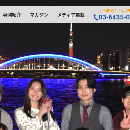
24時間受付・出航
事例紹介
マガジン
メディア掲載
03-6435-