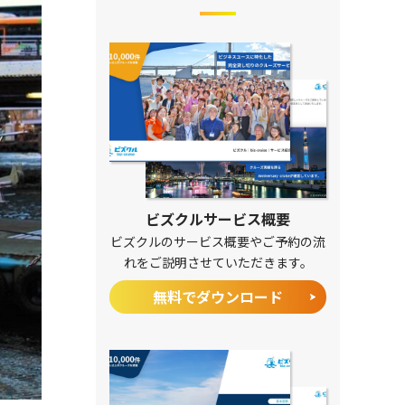
ビズクルサービス概要
ビズクルのサービス概要やご予約の流
れをご説明させていただきます。
無料でダウンロード