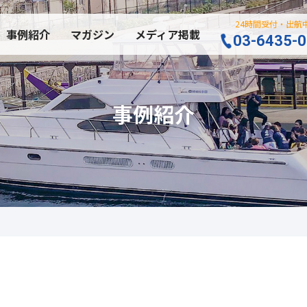
24時間受付・出航
事例紹介
マガジン
メディア掲載
03-6435-
事例紹介