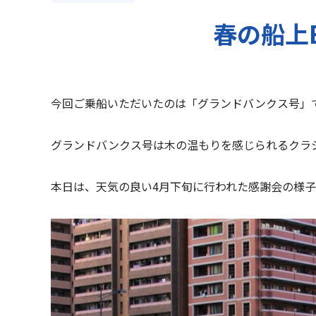
春の船上
今回ご乗船いただいたのは「グランドバンクス号」
グランドバンクス号は木の温もりを感じられるクラシ
本日は、天気の良い4月下旬に行われた感謝会の様