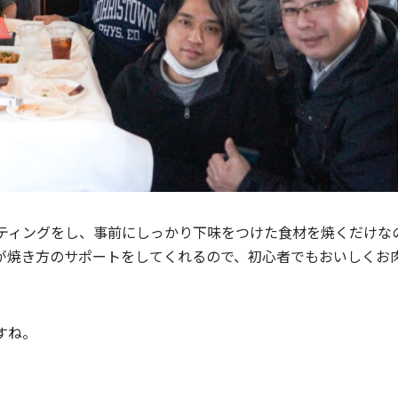
ッティングをし、事前にしっかり下味をつけた食材を焼くだけな
フが焼き方のサポートをしてくれるので、初心者でもおいしくお
すね。