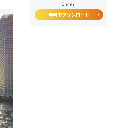
します。
無料でダウンロード