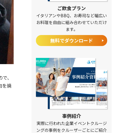
ご飲食プラン
イタリアンやBBQ、お寿司など幅広い
お料理を自由に組み合わせていただけ
ます。
無料でダウンロード
ので、
肉を焼
事例紹介
実際に行われた企業イベントクルージ
ングの事例をクルーザーごとにご紹介