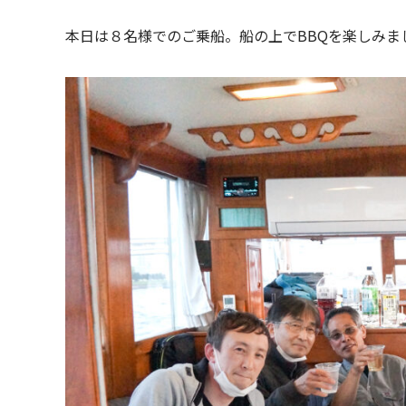
本日は８名様でのご乗船。船の上でBBQを楽しみま