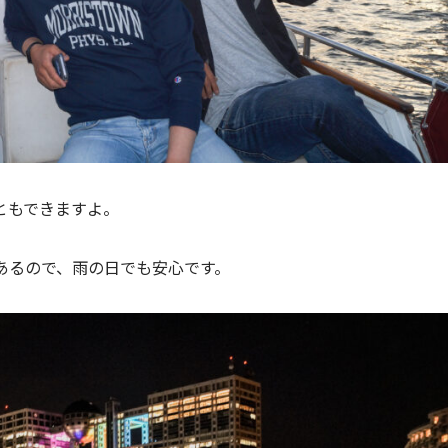
ともできますよ。
あるので、雨の日でも安心です。