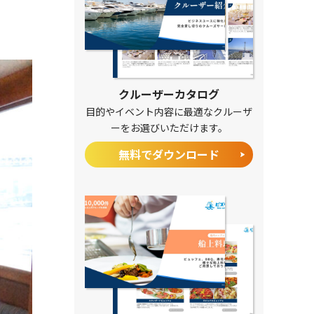
クルーザーカタログ
目的やイベント内容に最適なクルーザ
ーをお選びいただけます。
無料でダウンロード