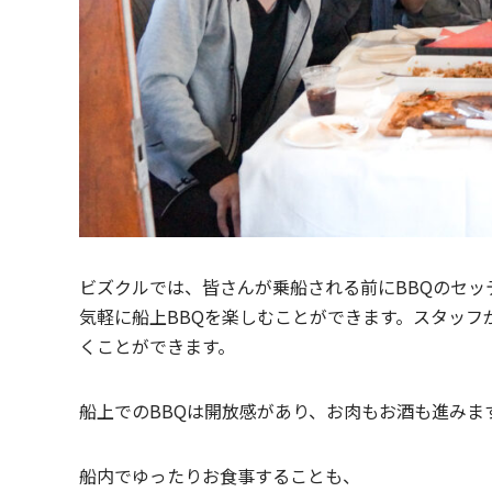
ビズクルでは、皆さんが乗船される前にBBQのセ
気軽に船上BBQを楽しむことができます。スタッ
くことができます。
船上でのBBQは開放感があり、お肉もお酒も進みま
船内でゆったりお食事することも、