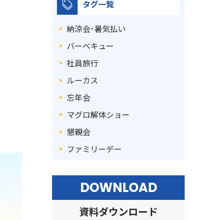
タグ一覧
納涼会･暑気払い
バーベキュー
社員旅行
ルーカス
忘年会
マグロ解体ショー
懇親会
ファミリーデー
DOWNLOAD
資料ダウンロード