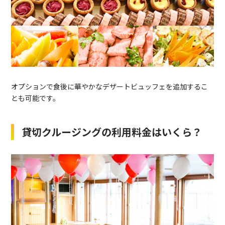
オプションで食後に華やかなデザートビュッフェを追加するこ
とも可能です。
貸切クルージングの利用料金はいくら？