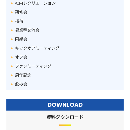
社内レクリエーション
研修会
接待
異業種交流会
同期会
キックオフミーティング
オフ会
ファンミーティング
周年記念
飲み会
DOWNLOAD
資料ダウンロード