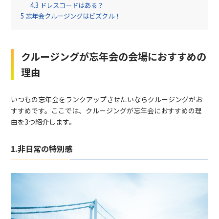
4.3
ドレスコードはある？
5
忘年会クルージングはビズクル！
クルージングが忘年会の会場におすすめの
理由
いつもの忘年会をランクアップさせたいならクルージングがお
すすめです。ここでは、クルージングが忘年会におすすめの理
由を3つ紹介します。
1.非日常の特別感