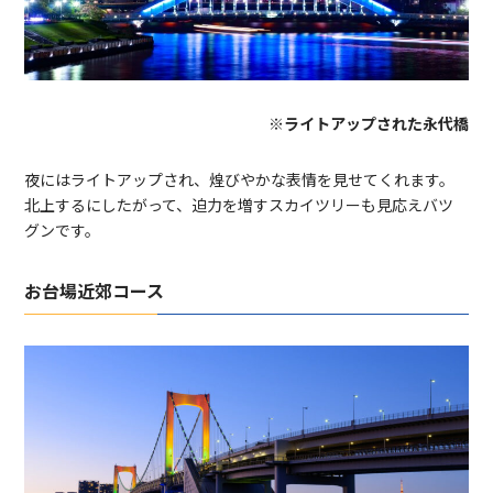
※ライトアップされた永代橋
夜にはライトアップされ、煌びやかな表情を見せてくれます。
北上するにしたがって、迫力を増すスカイツリーも見応えバツ
グンです。
お台場近郊コース