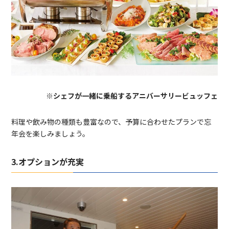
※シェフが一緒に乗船するアニバーサリービュッフェ
料理や飲み物の種類も豊富なので、予算に合わせたプランで忘
年会を楽しみましょう。
3.オプションが充実