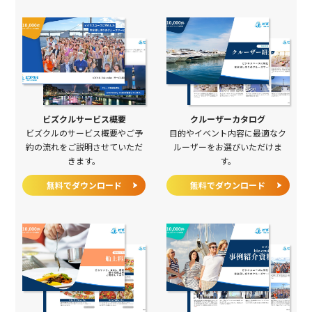
ビズクルサービス概要
クルーザーカタログ
ビズクルのサービス概要やご予
目的やイベント内容に最適なク
約の流れをご説明させていただ
ルーザーをお選びいただけま
きます。
す。
無料でダウンロード
無料でダウンロード