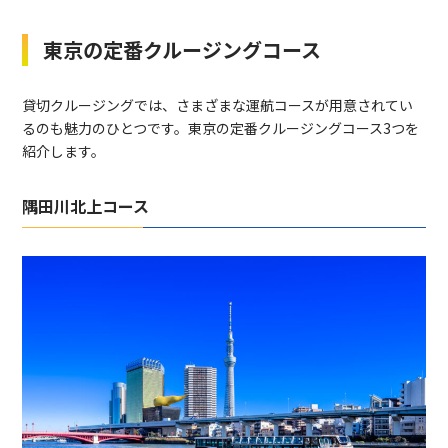
東京の定番クルージングコース
貸切クルージングでは、さまざまな運航コースが用意されてい
るのも魅力のひとつです。東京の定番クルージングコース3つを
紹介します。
隅田川北上コース