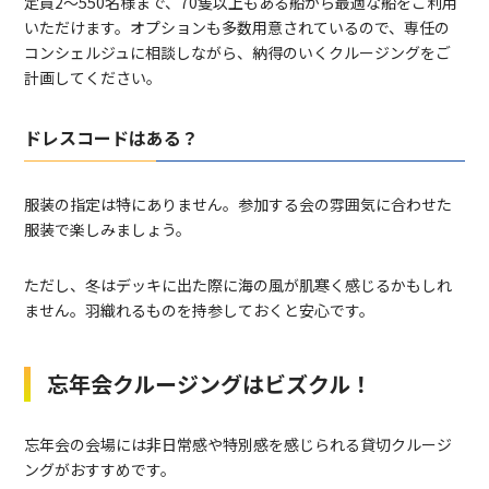
定員2〜550名様まで、70隻以上もある船から最適な船をご利用
いただけます。オプションも多数用意されているので、専任の
コンシェルジュに相談しながら、納得のいくクルージングをご
計画してください。
ドレスコードはある？
服装の指定は特にありません。参加する会の雰囲気に合わせた
服装で楽しみましょう。
ただし、冬はデッキに出た際に海の風が肌寒く感じるかもしれ
ません。羽織れるものを持参しておくと安心です。
忘年会クルージングはビズクル！
忘年会の会場には非日常感や特別感を感じられる貸切クルージ
ングがおすすめです。