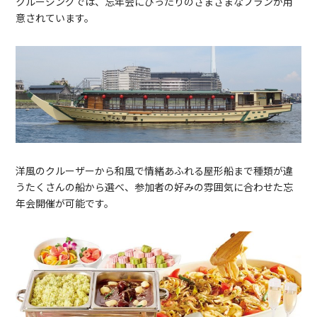
クルージングでは、忘年会にぴったりのさまざまなプランが用
意されています。
洋風のクルーザーから和風で情緒あふれる屋形船まで種類が違
うたくさんの船から選べ、参加者の好みの雰囲気に合わせた忘
年会開催が可能です。