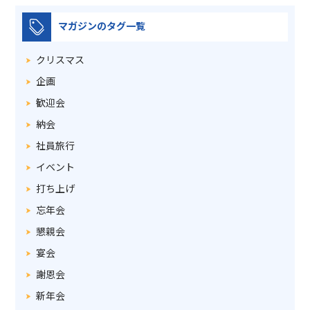
マガジンのタグ一覧
クリスマス
企画
歓迎会
納会
社員旅行
イベント
打ち上げ
忘年会
懇親会
宴会
謝恩会
新年会