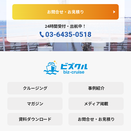
お問合せ・お見積り
24時間受付・出航中！
03-6435-0518
クルージング
事例紹介
マガジン
メディア掲載
資料ダウンロード
お問合せ・お見積り