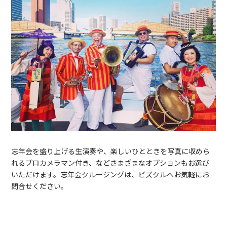
忘年会を盛り上げる生演奏や、楽しいひとときを写真に収めら
れるプロカメラマン付き、などさまざまなオプションもお選び
いただけます。忘年会クルージングは、ビズクルへお気軽にお
問合せください。