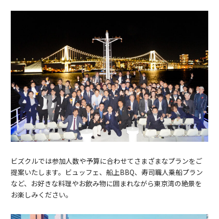
ビズクルでは参加人数や予算に合わせてさまざまなプランをご
提案いたします。ビュッフェ、船上BBQ、寿司職人乗船プラン
など、お好きな料理やお飲み物に囲まれながら東京湾の絶景を
お楽しみください。