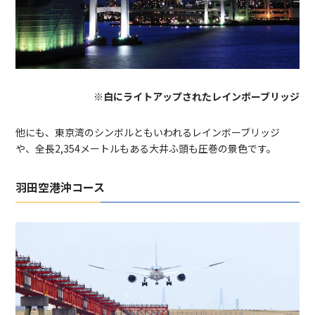
※白にライトアップされたレインボーブリッジ
他にも、東京湾のシンボルともいわれるレインボーブリッジ
や、全長2,354メートルもある大井ふ頭も圧巻の景色です。
羽田空港沖コース