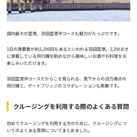
国内最大の空港、羽田空港沖コースも魅力がたっぷりです。
1日の発着数が約1,200回もあるといわれる羽田空港。2,3分おき
に発着している飛行機を眺めながら美味しいお酒やお料理をお
楽しみいただけます。
羽田空港沖コースだからこそ見られる、真下からの迫力満点の
飛行機と、ゲートブリッジのコラボレーションも素敵です。
クルージングを利用する際のよくある質問
初めてクルージングを利用する方のために、クルージングにつ
いてのよくある質問についてまとめました。