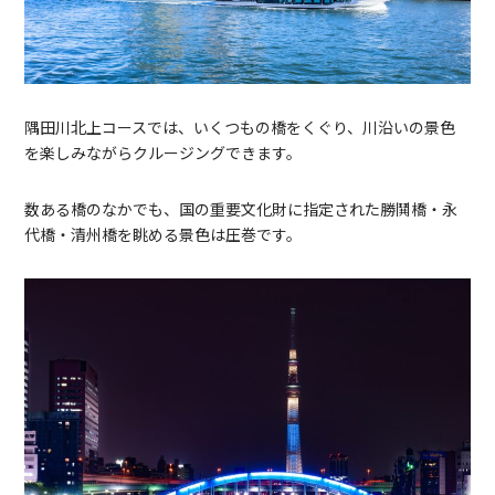
隅田川北上コースでは、いくつもの橋をくぐり、川沿いの景色
を楽しみながらクルージングできます。
数ある橋のなかでも、国の重要文化財に指定された勝鬨橋・永
代橋・清州橋を眺める景色は圧巻です。