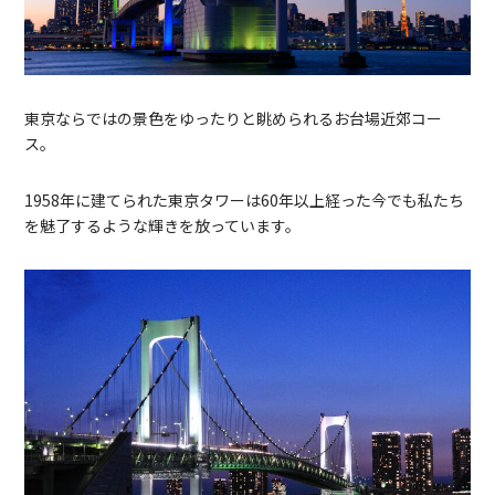
東京ならではの景色をゆったりと眺められるお台場近郊コー
ス。
1958年に建てられた東京タワーは60年以上経った今でも私たち
を魅了するような輝きを放っています。