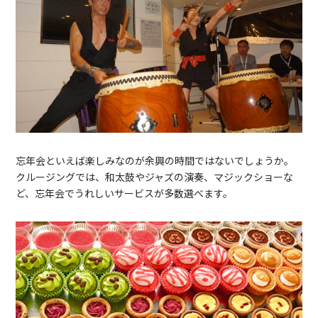
忘年会といえば楽しみなのが余興の時間ではないでしょうか。
クルージングでは、和太鼓やジャズの演奏、マジックショーな
ど、忘年会でうれしいサービスが多数選べます。