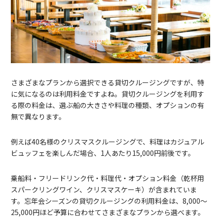
さまざまなプランから選択できる貸切クルージングですが、特
に気になるのは利用料金ですよね。貸切クルージングを利用す
る際の料金は、選ぶ船の大きさや料理の種類、オプションの有
無で異なります。
例えば40名様のクリスマスクルージングで、料理はカジュアル
ビュッフェを楽しんだ場合、1人あたり15,000円前後です。
乗船料・フリードリンク代・料理代・オプション料金（乾杯用
スパークリングワイン、クリスマスケーキ）が含まれていま
す。忘年会シーズンの貸切クルージングの利用料金は、8,000〜
25,000円ほど予算に合わせてさまざまなプランから選べます。