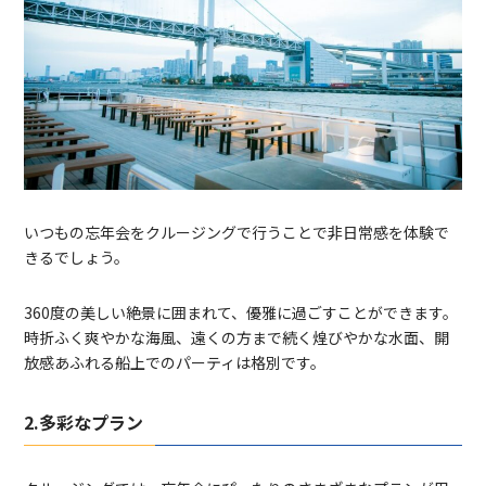
いつもの忘年会をクルージングで行うことで非日常感を体験で
きるでしょう。
360度の美しい絶景に囲まれて、優雅に過ごすことができます。
時折ふく爽やかな海風、遠くの方まで続く煌びやかな水面、開
放感あふれる船上でのパーティは格別です。
2.多彩なプラン