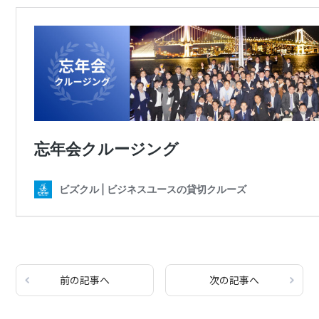
前の記事へ
次の記事へ