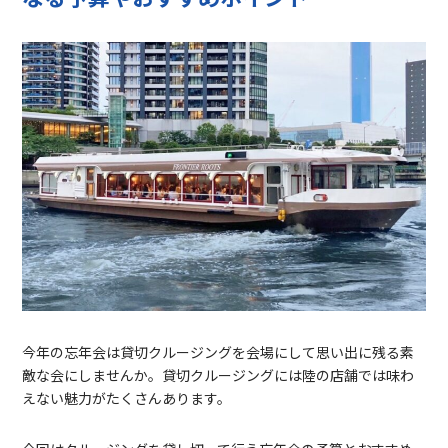
今年の忘年会は貸切クルージングを会場にして思い出に残る素
敵な会にしませんか。貸切クルージングには陸の店舗では味わ
えない魅力がたくさんあります。